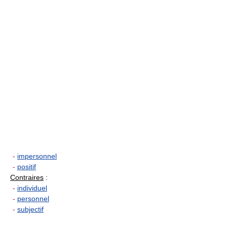
-
impersonnel
-
positif
Contraires
:
-
individuel
-
personnel
-
subjectif