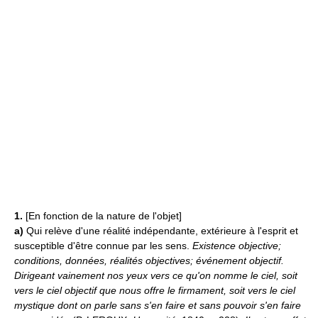
1.
[En fonction de la nature de l'objet]
a)
Qui relève d'une réalité indépendante, extérieure à l'esprit et
susceptible d'être connue par les sens.
Existence objective;
conditions, données, réalités objectives; événement objectif.
Dirigeant vainement nos yeux vers ce qu'on nomme le ciel, soit
vers le ciel objectif que nous offre le firmament, soit vers le ciel
mystique dont on parle sans s'en faire et sans pouvoir s'en faire