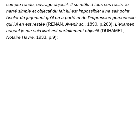
compte rendu, ouvrage objectif.
Il se mêle à tous ses récits: le
narré simple et objectif du fait lui est impossible; il ne sait point
l'isoler du jugement qu'il en a porté et de l'impression personnelle
qui lui en est restée
(RENAN,
Avenir sc.,
1890, p.263).
L'examen
auquel je me suis livré est parfaitement objectif
(DUHAMEL,
Notaire Havre,
1933, p.9):