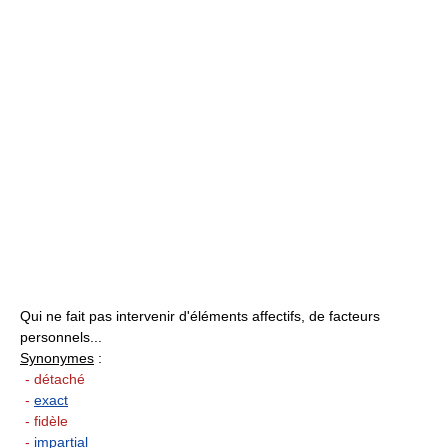
Qui ne fait pas intervenir d'éléments affectifs, de facteurs
personnels...
Synonymes
:
- détaché
-
exact
- fidèle
-
impartial